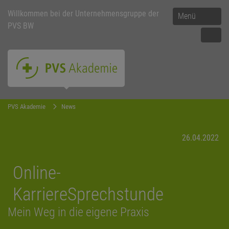
Willkommen bei der Unternehmensgruppe der
Menü
PVS BW
PVS Akademie
News
26.04.2022
Online-
KarriereSprechstunde
Mein Weg in die eigene Praxis