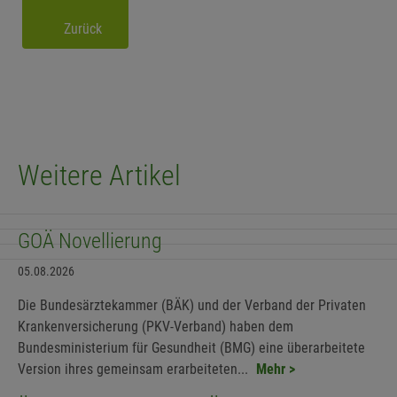
Zurück
Weitere Artikel
GOÄ Novellierung
05.08.2026
Die Bundesärztekammer (BÄK) und der Verband der Privaten
Krankenversicherung (PKV-Verband) haben dem
Bundesministerium für Gesundheit (BMG) eine überarbeitete
Version ihres gemeinsam erarbeiteten...
Mehr >