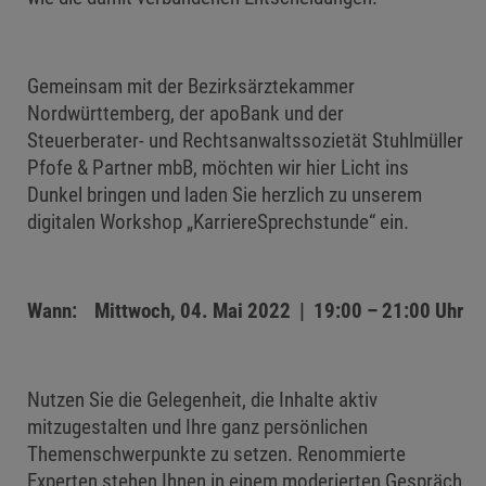
Gemeinsam mit der Bezirksärztekammer
Nordwürttemberg, der apoBank und der
Steuerberater- und Rechtsanwaltssozietät Stuhlmüller
Pfofe & Partner mbB, möchten wir hier Licht ins
Dunkel bringen und laden Sie herzlich zu unserem
digitalen Workshop „KarriereSprechstunde“ ein.
Wann: Mittwoch, 04. Mai 2022 | 19:00 – 21:00 Uhr
Nutzen Sie die Gelegenheit, die Inhalte aktiv
mitzugestalten und Ihre ganz persönlichen
Themenschwerpunkte zu setzen. Renommierte
Experten stehen Ihnen in einem moderierten Gespräch