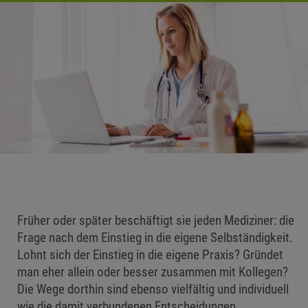
Früher oder später beschäftigt sie jeden Mediziner: die
Frage nach dem Einstieg in die eigene Selbständigkeit.
Lohnt sich der Einstieg in die eigene Praxis? Gründet
man eher allein oder besser zusammen mit Kollegen?
Die Wege dorthin sind ebenso vielfältig und individuell
wie die damit verbundenen Entscheidungen.