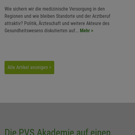
Wie sichern wir die medizinische Versorgung in den
Regionen und wie bleiben Standorte und der Arztberuf
attraktiv? Politik, Ärzteschaft und weitere Akteure des
Gesundheitswesens diskutierten auf...
Mehr >
Alle Artikel anzeigen >
Die PVS Akademie auf einen