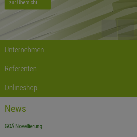
zur Übersicht
Unternehmen
Referenten
Onlineshop
News
GOÄ Novellierung