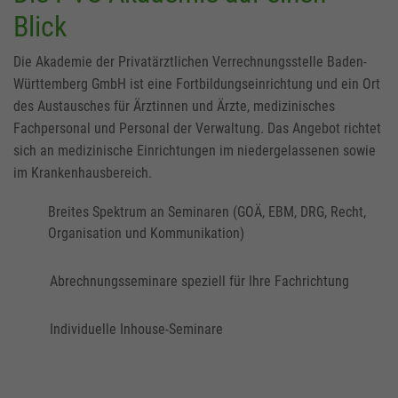
Blick
Die Akademie der Privatärztlichen Verrechnungsstelle Baden-
Württemberg GmbH ist eine Fortbildungseinrichtung und ein Ort
des Austausches für Ärztinnen und Ärzte, medizinisches
Fachpersonal und Personal der Verwaltung. Das Angebot richtet
sich an medizinische Einrichtungen im niedergelassenen sowie
im Krankenhausbereich.
Breites Spektrum an Seminaren (GOÄ, EBM, DRG, Recht,
Organisation und Kommunikation)
Abrechnungsseminare speziell für Ihre Fachrichtung
Individuelle Inhouse-Seminare