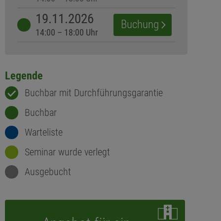
19.11.2026
Buchung
14:00 – 18:00 Uhr
Legende
Buchbar mit Durchführungsgarantie
Buchbar
Warteliste
Seminar wurde verlegt
Ausgebucht