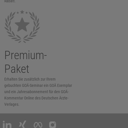
Rabatt.
Premium-
Paket
Erhalten Sie zusätzlich zur Ihrem
gebuchten GOÄ-Seminar ein GOÄ Exemplar
und ein Jahresabonnement für den GOÄ-
Kommentar Online des Deutschen Ärzte-
Verlages.