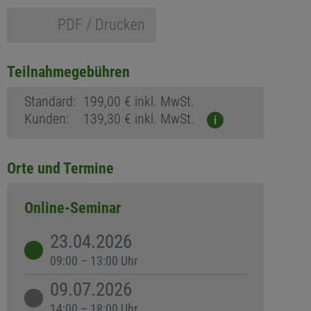
PDF / Drucken
Teilnahmegebühren
Standard:
199,00 € inkl. MwSt.
Kunden:
139,30 € inkl. MwSt.
i
Orte und Termine
Online-Seminar
23.04.2026
09:00 – 13:00 Uhr
09.07.2026
14:00 – 18:00 Uhr