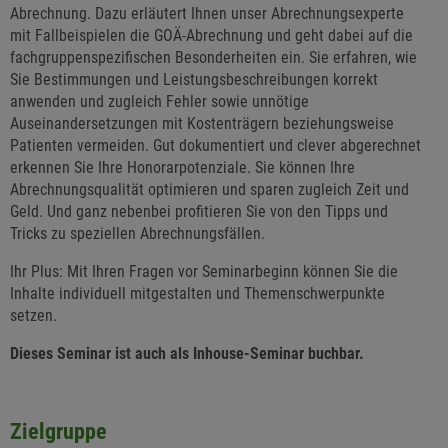
Abrechnung. Dazu erläutert Ihnen unser Abrechnungsexperte
mit Fallbeispielen die GOÄ-Abrechnung und geht dabei auf die
fachgruppenspezifischen Besonderheiten ein. Sie erfahren, wie
Sie Bestimmungen und Leistungsbeschreibungen korrekt
anwenden und zugleich Fehler sowie unnötige
Auseinandersetzungen mit Kostenträgern beziehungsweise
Patienten vermeiden. Gut dokumentiert und clever abgerechnet
erkennen Sie Ihre Honorarpotenziale. Sie können Ihre
Abrechnungsqualität optimieren und sparen zugleich Zeit und
Geld. Und ganz nebenbei profitieren Sie von den Tipps und
Tricks zu speziellen Abrechnungsfällen.
Ihr Plus: Mit Ihren Fragen vor Seminarbeginn können Sie die
Inhalte individuell mitgestalten und Themenschwerpunkte
setzen.
Dieses Seminar ist auch als Inhouse-Seminar buchbar.
Zielgruppe