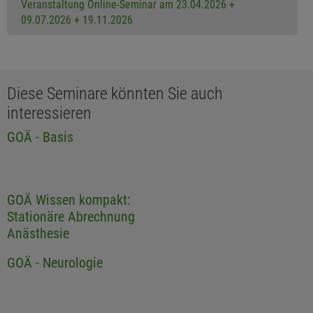
Veranstaltung Online-Seminar am 23.04.2026 +
09.07.2026 + 19.11.2026
Diese Seminare könnten Sie auch
interessieren
GOÄ - Basis
GOÄ Wissen kompakt:
Stationäre Abrechnung
Anästhesie
GOÄ - Neurologie