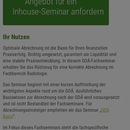
Angebot für ein
Inhouse-Seminar anfordern
Ihr Nutzen
Optimale Abrechnung ist die Basis für Ihren finanziellen
Praxiserfolg. Richtig umgesetzt, garantiert sie Liquidität und
eine stabile Praxisentwicklung. In diesem GOÄ-Fachseminar
erhalten Sie das Rüstzeug für eine korrekte Abrechnung im
Fachbereich Radiologie.
Das Seminar beginnt mit einer kurzen Auffrischung der
wichtigsten Aspekte rund um die GOÄ. Ausführliches
Basiswissen zur Abrechnung nach der GOÄ wird vorausgesetzt
und ist nicht Bestandteil der Fachseminare. Für
Abrechnungseinsteiger empfehlen wir das Seminar „
GOÄ
Basis
“.
Im Fokus dieses Fachseminars steht die fachspezifische