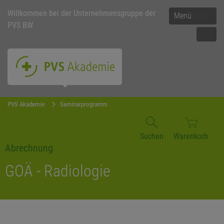
Willkommen bei der Unternehmensgruppe der
Menü
PVS BW
PVS Akademie
Seminarprogramm
Suchen
Warenkorb
Abrechnung
GOÄ - Radiologie