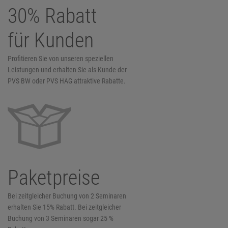
30% Rabatt
für Kunden
Profitieren Sie von unseren speziellen
Leistungen und erhalten Sie als Kunde der
PVS BW oder PVS HAG attraktive Rabatte.
Paketpreise
Bei zeitgleicher Buchung von 2 Seminaren
erhalten Sie 15% Rabatt. Bei zeitgleicher
Buchung von 3 Seminaren sogar 25 %