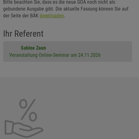
Bitte beachten Sie, dass es die neue GOÄ noch nicht als
gebundene Ausgabe gibt. Die aktuelle Fassung können Sie auf
der Seite der BÄK
downloaden
.
Ihr Referent
Sabine Zaun
Veranstaltung Online-Seminar am 24.11.2026