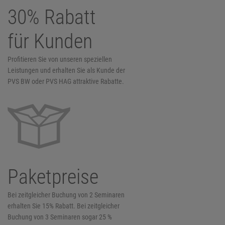
30% Rabatt
für Kunden
Profitieren Sie von unseren speziellen
Leistungen und erhalten Sie als Kunde der
PVS BW oder PVS HAG attraktive Rabatte.
Paketpreise
Bei zeitgleicher Buchung von 2 Seminaren
erhalten Sie 15% Rabatt. Bei zeitgleicher
Buchung von 3 Seminaren sogar 25 %