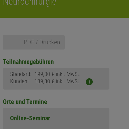
Neurochirurgie
PDF / Drucken
Teilnahmegebühren
Standard:
199,00 € inkl. MwSt.
Kunden:
139,30 € inkl. MwSt.
i
Orte und Termine
Online-Seminar