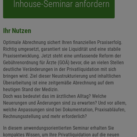
Inhouse-Seminar anfordern
Ihr Nutzen
Optimale Abrechnung sichert Ihren finanziellen Praxiserfolg.
Richtig umgesetzt, garantiert sie Liquidität und eine stabile
Praxisentwicklung. Jetzt steht eine umfassende Reform der
Gebührenordnung für Ärzte (GOÄ) bevor, die an vielen Stellen
deutliche Veränderungen in der Privatliquidation mit sich
bringen wird. Ziel dieser Neustrukturierung und inhaltlichen
Überarbeitung ist eine zeitgemäße Abrechnung auf dem
heutigen Stand der Medizin.
Doch was bedeutet das im ärztlichen Alltag? Welche
Neuerungen und Änderungen sind zu erwarten? Und vor allem,
welche Anpassungen sind bei Dokumentation, Praxisabläufen,
Rechnungsstellung und mehr erforderlich?
In diesem anwendungsorientierten Seminar erhalten Sie
kompaktes Wissen, um Ihre Privatliquidation auf die neuen