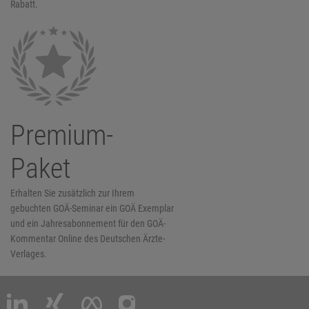
Rabatt.
Premium-
Paket
Erhalten Sie zusätzlich zur Ihrem
gebuchten GOÄ-Seminar ein GOÄ Exemplar
und ein Jahresabonnement für den GOÄ-
Kommentar Online des Deutschen Ärzte-
Verlages.