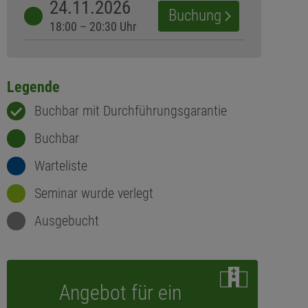
24.11.2026
Buchung
18:00 – 20:30 Uhr
Legende
Buchbar mit Durchführungsgarantie
Buchbar
Warteliste
Seminar wurde verlegt
Ausgebucht
Angebot für ein