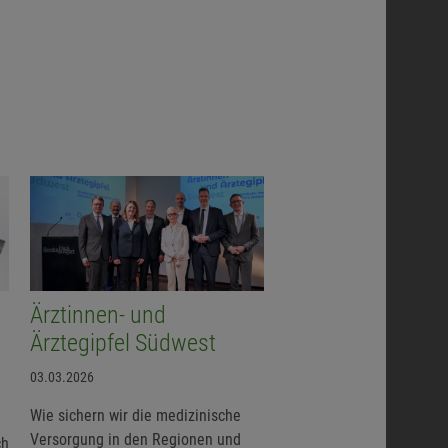
Ärztinnen- und
Ärztegipfel Südwest
03.03.2026
Wie sichern wir die medizinische
Versorgung in den Regionen und
ch