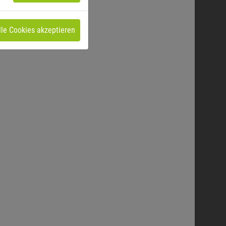
lle Cookies akzeptieren