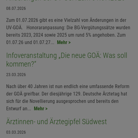
08.07.2026
Zum 01.07.2026 gibt es eine Vielzahl von Änderungen in der
UV-GOÄ. Honoraranpassung: Die BG-Vergütungssätze wurden
bereits 2023, 2024 sowie 2025 um rund 5% angehoben. Zum
01.07.26 und 01.07.27...
Mehr >
Infoveranstaltung „Die neue GOÄ: Was soll
kommen?“
23.03.2026
Nach über 40 Jahren ist nun endlich eine umfassende Reform
der GOÄ greifbar. Der diesjährige 129. Deutsche Ärztetag hat
sich für die Novellierung ausgesprochen und bereits den
Entwurf an...
Mehr >
Ärztinnen- und Ärztegipfel Südwest
03.03.2026