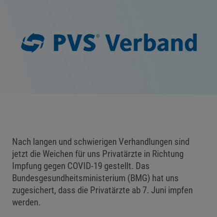
Nach langen und schwierigen Verhandlungen sind
jetzt die Weichen für uns Privatärzte in Richtung
Impfung gegen COVID-19 gestellt. Das
Bundesgesundheitsministerium (BMG) hat uns
zugesichert, dass die Privatärzte ab 7. Juni impfen
werden.