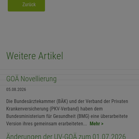
Zurück
Weitere Artikel
GOÄ Novellierung
05.08.2026
Die Bundesärztekammer (BÄK) und der Verband der Privaten
Krankenversicherung (PKV-Verband) haben dem
Bundesministerium für Gesundheit (BMG) eine überarbeitete
Version ihres gemeinsam erarbeiteten...
Mehr >
Änderungen der UV-GOÄ zum 01.07.2026