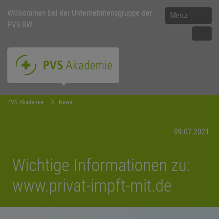
Willkommen bei der Unternehmensgruppe der
Menü
PVS BW
PVS Akademie
News
09.07.2021
Wichtige Informationen zu:
www.privat-impft-mit.de