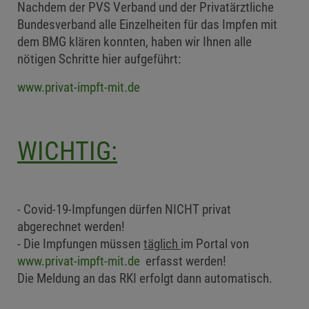
Nachdem der PVS Verband und der Privatärztliche
Bundesverband alle Einzelheiten für das Impfen mit
dem BMG klären konnten, haben wir Ihnen alle
nötigen Schritte hier aufgeführt:
www.privat-impft-mit.de
WICHTIG:
Covid-19-Impfungen dürfen NICHT privat
abgerechnet werden!
Die Impfungen müssen
täglich
im Portal von
www.privat-impft-mit.de
erfasst werden!
Die Meldung an das RKI erfolgt dann automatisch.