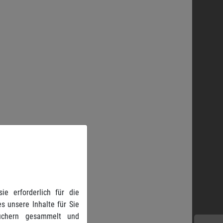
e erforderlich für die
s unsere Inhalte für Sie
suchern gesammelt und