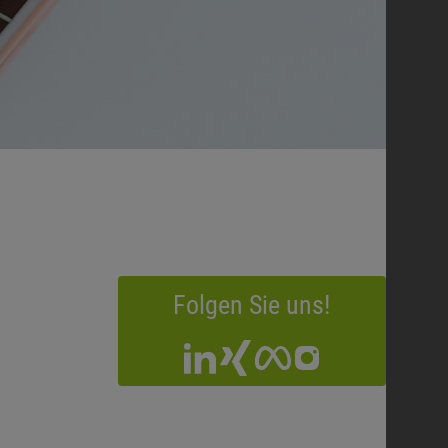
Folgen Sie uns!