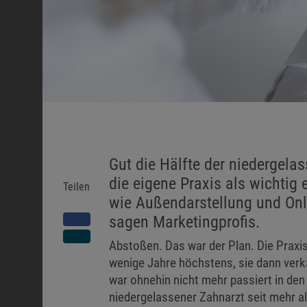
Gut die Hälfte der niedergel
die eigene Praxis als wichtig
Teilen
wie Außendarstellung und Onli
sagen Marketingprofis.
Abstoßen. Das war der Plan. Die Praxis 
wenige Jahre höchstens, sie dann verk
war ohnehin nicht mehr passiert in den 
niedergelassener Zahnarzt seit mehr a