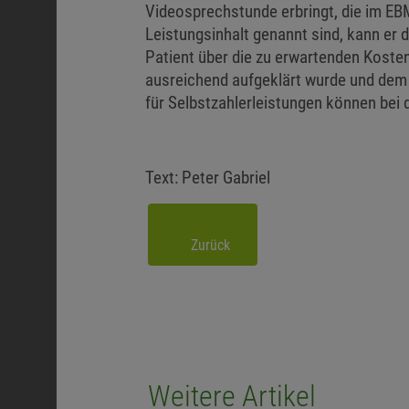
Videosprechstunde erbringt, die im EBM
Leistungsinhalt genannt sind, kann er 
Patient über die zu erwartenden Koste
ausreichend aufgeklärt wurde und dem 
für Selbstzahlerleistungen können bei
Text: Peter Gabriel
Zurück
Weitere Artikel