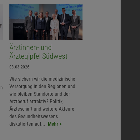
Ärztinnen- und
Ärztegipfel Südwest
03.03.2026
Wie sichern wir die medizinische
Versorgung in den Regionen und
ch
wie bleiben Standorte und der
Arztberuf attraktiv? Politik,
Ärzteschaft und weitere Akteure
des Gesundheitswesens
diskutierten auf...
Mehr >