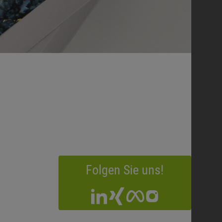
Folgen Sie uns!