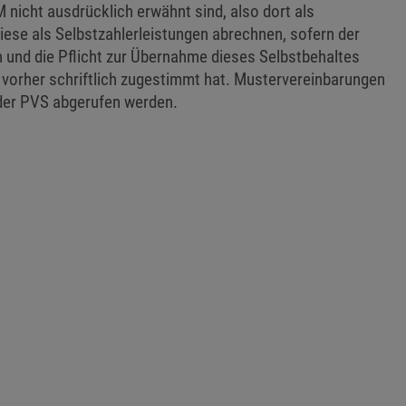
 nicht ausdrücklich erwähnt sind, also dort als
diese als Selbstzahlerleistungen abrechnen, sofern der
n und die Pflicht zur Übernahme dieses Selbstbehaltes
vorher schriftlich zugestimmt hat. Mustervereinbarungen
 der PVS abgerufen werden.