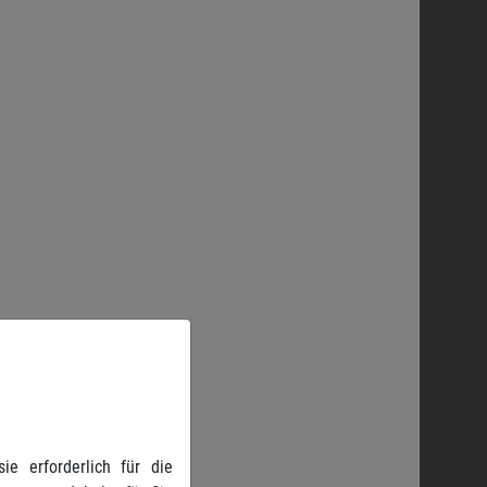
e erforderlich für die