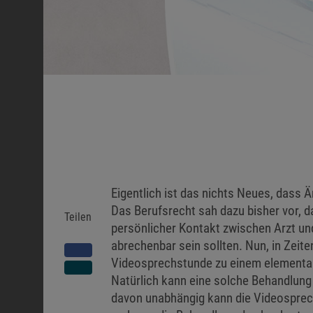
Eigentlich ist das nichts Neues, dass 
Das Berufsrecht sah dazu bisher vor, 
Teilen
persönlicher Kontakt zwischen Arzt un
abrechenbar sein sollten. Nun, in Zeite
Videosprechstunde zu einem elementar
Natürlich kann eine solche Behandlung
davon unabhängig kann die Videosprech