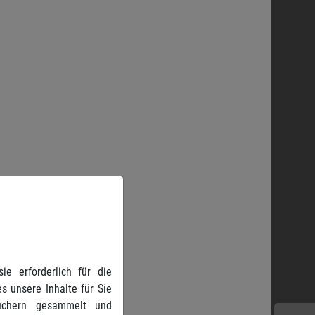
e erforderlich für die
s unsere Inhalte für Sie
suchern gesammelt und