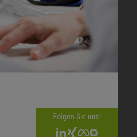
Folgen Sie uns!