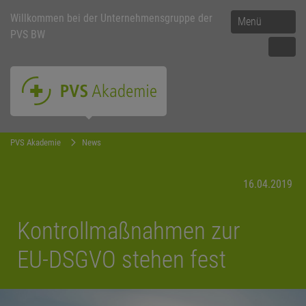
Willkommen bei der Unternehmensgruppe der
Menü
PVS BW
PVS Akademie
News
16.04.2019
Kontrollmaßnahmen zur
EU-DSGVO stehen fest