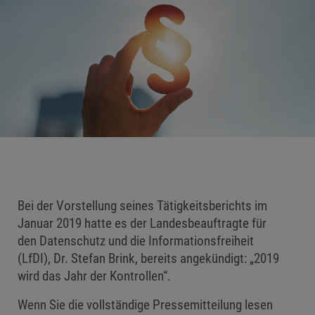
Bei der Vorstellung seines Tätigkeitsberichts im
Januar 2019 hatte es der Landesbeauftragte für
den Datenschutz und die Informationsfreiheit
(LfDI), Dr. Stefan Brink, bereits angekündigt: „2019
wird das Jahr der Kontrollen“.
Wenn Sie die vollständige Pressemitteilung lesen