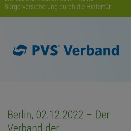
Bürgerversicherung durch die Hintertür
Berlin, 02.12.2022 – Der
Verband der