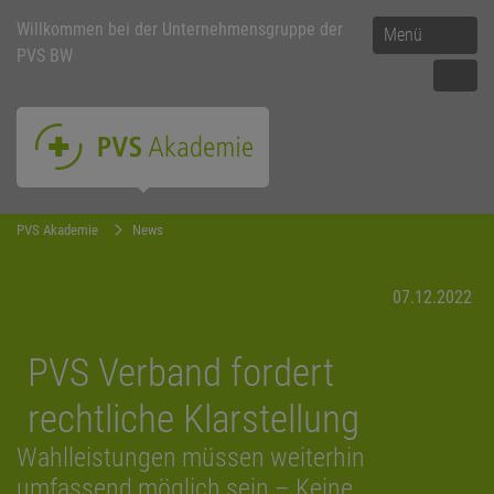
Willkommen bei der Unternehmensgruppe der
Menü
PVS BW
PVS Akademie
News
07.12.2022
PVS Verband fordert
rechtliche Klarstellung
Wahlleistungen müssen weiterhin
umfassend möglich sein – Keine