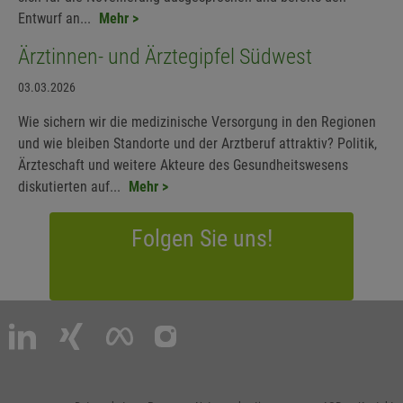
Entwurf an...
Mehr >
Ärztinnen- und Ärztegipfel Südwest
03.03.2026
Wie sichern wir die medizinische Versorgung in den Regionen
und wie bleiben Standorte und der Arztberuf attraktiv? Politik,
Ärzteschaft und weitere Akteure des Gesundheitswesens
diskutierten auf...
Mehr >
Folgen Sie uns!