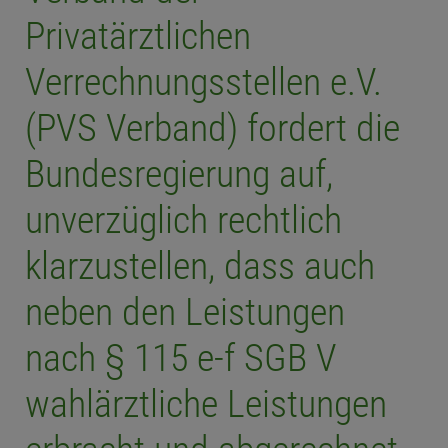
Privatärztlichen
Verrechnungsstellen e.V.
(PVS Verband) fordert die
Bundesregierung auf,
unverzüglich rechtlich
klarzustellen, dass auch
neben den Leistungen
nach § 115 e-f SGB V
wahlärztliche Leistungen