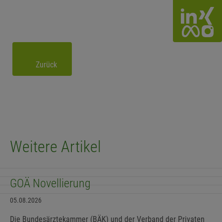
Zurück
Weitere Artikel
GOÄ Novellierung
05.08.2026
Die Bundesärztekammer (BÄK) und der Verband der Privaten