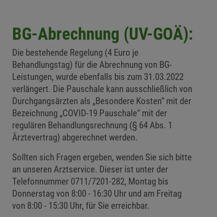
BG-Abrechnung (UV-GOÄ):
Die bestehende Regelung (4 Euro je
Behandlungstag) für die Abrechnung von BG-
Leistungen, wurde ebenfalls bis zum 31.03.2022
verlängert. Die Pauschale kann ausschließlich von
Durchgangsärzten als „Besondere Kosten“ mit der
Bezeichnung „COVID-19 Pauschale“ mit der
regulären Behandlungsrechnung (§ 64 Abs. 1
Ärztevertrag) abgerechnet werden.
Sollten sich Fragen ergeben, wenden Sie sich bitte
an unseren Arztservice. Dieser ist unter der
Telefonnummer 0711/7201-282, Montag bis
Donnerstag von 8:00 - 16:30 Uhr und am Freitag
von 8:00 - 15:30 Uhr, für Sie erreichbar.