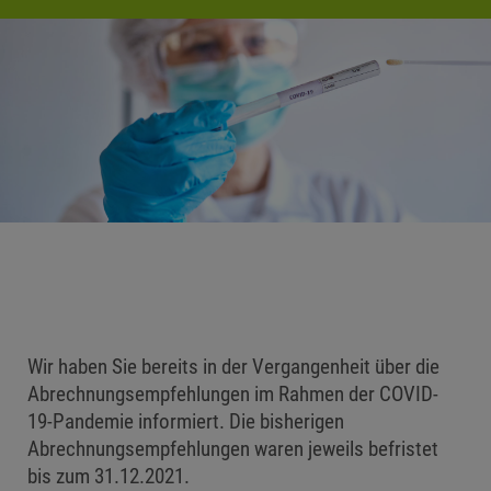
Wir haben Sie bereits in der Vergangenheit über die
Abrechnungsempfehlungen im Rahmen der COVID-
19-Pandemie informiert. Die bisherigen
Abrechnungsempfehlungen waren jeweils befristet
bis zum 31.12.2021.