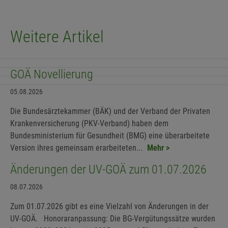
Weitere Artikel
GOÄ Novellierung
05.08.2026
Die Bundesärztekammer (BÄK) und der Verband der Privaten
Krankenversicherung (PKV-Verband) haben dem
Bundesministerium für Gesundheit (BMG) eine überarbeitete
Version ihres gemeinsam erarbeiteten...
Mehr >
Änderungen der UV-GOÄ zum 01.07.2026
08.07.2026
Zum 01.07.2026 gibt es eine Vielzahl von Änderungen in der
UV-GOÄ. Honoraranpassung: Die BG-Vergütungssätze wurden