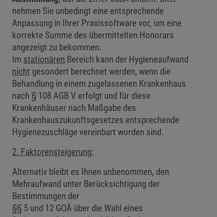
nehmen Sie unbedingt eine entsprechende
Anpassung in Ihrer Praxissoftware vor, um eine
korrekte Summe des übermittelten Honorars
angezeigt zu bekommen.
Im
stationären
Bereich kann der Hygieneaufwand
nicht
gesondert berechnet werden, wenn die
Behandlung in einem zugelassenen Krankenhaus
nach § 108 AGB V erfolgt und für diese
Krankenhäuser nach Maßgabe des
Krankenhauszukunftsgesetzes entsprechende
Hygienezuschläge vereinbart worden sind.
2. Faktorensteigerung:
Alternativ bleibt es Ihnen unbenommen, den
Mehraufwand unter Berücksichtigung der
Bestimmungen der
§§ 5 und 12 GOÄ über die Wahl eines