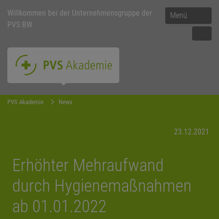
Willkommen bei der Unternehmensgruppe der
Menü
PVS BW
PVS Akademie
News
23.12.2021
Erhöhter Mehraufwand
durch Hygienemaßnahmen
ab 01.01.2022