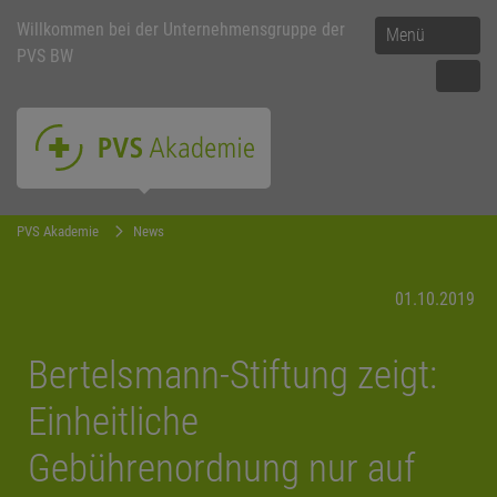
Willkommen bei der Unternehmensgruppe der
Menü
PVS BW
PVS Akademie
News
01.10.2019
Bertelsmann-Stiftung zeigt:
Einheitliche
Gebührenordnung nur auf