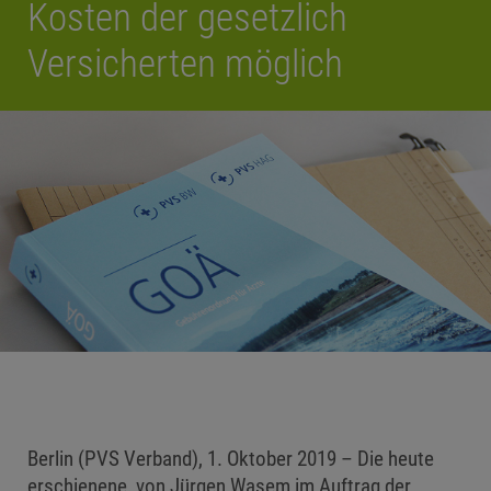
Kosten der gesetzlich
Versicherten möglich
Berlin (PVS Verband), 1. Oktober 2019 – Die heute
erschienene, von Jürgen Wasem im Auftrag der