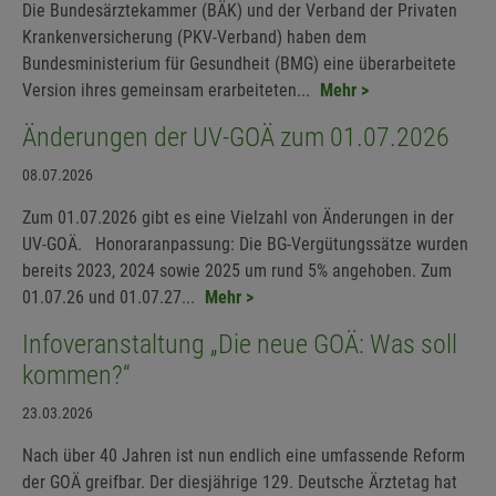
Die Bundesärztekammer (BÄK) und der Verband der Privaten
Krankenversicherung (PKV-Verband) haben dem
Bundesministerium für Gesundheit (BMG) eine überarbeitete
Version ihres gemeinsam erarbeiteten...
Mehr >
Änderungen der UV-GOÄ zum 01.07.2026
08.07.2026
Zum 01.07.2026 gibt es eine Vielzahl von Änderungen in der
UV-GOÄ. Honoraranpassung: Die BG-Vergütungssätze wurden
bereits 2023, 2024 sowie 2025 um rund 5% angehoben. Zum
01.07.26 und 01.07.27...
Mehr >
Infoveranstaltung „Die neue GOÄ: Was soll
kommen?“
23.03.2026
Nach über 40 Jahren ist nun endlich eine umfassende Reform
der GOÄ greifbar. Der diesjährige 129. Deutsche Ärztetag hat