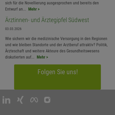
sich für die Novellierung ausgesprochen und bereits den
Entwurf an...
Mehr >
Ärztinnen- und Ärztegipfel Südwest
03.03.2026
Wie sichern wir die medizinische Versorgung in den Regionen
und wie bleiben Standorte und der Arztberuf attraktiv? Politik,
Ärzteschaft und weitere Akteure des Gesundheitswesens
diskutierten auf...
Mehr >
Folgen Sie uns!