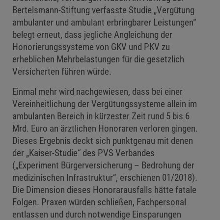
Bertelsmann-Stiftung verfasste Studie „Vergütung
ambulanter und ambulant erbringbarer Leistungen“
belegt erneut, dass jegliche Angleichung der
Honorierungssysteme von GKV und PKV zu
erheblichen Mehrbelastungen für die gesetzlich
Versicherten führen würde.
Einmal mehr wird nachgewiesen, dass bei einer
Vereinheitlichung der Vergütungssysteme allein im
ambulanten Bereich in kürzester Zeit rund 5 bis 6
Mrd. Euro an ärztlichen Honoraren verloren gingen.
Dieses Ergebnis deckt sich punktgenau mit denen
der „Kaiser-Studie“ des PVS Verbandes
(„Experiment Bürgerversicherung – Bedrohung der
medizinischen Infrastruktur“, erschienen 01/2018).
Die Dimension dieses Honorarausfalls hätte fatale
Folgen. Praxen würden schließen, Fachpersonal
entlassen und durch notwendige Einsparungen