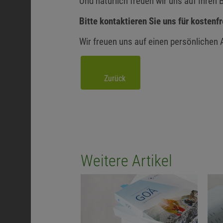
Und natürlich freuen wir uns auf Ihre
Bitte kontaktieren Sie uns für kostenf
Wir freuen uns auf einen persönlichen 
Zurück
Weitere Artikel