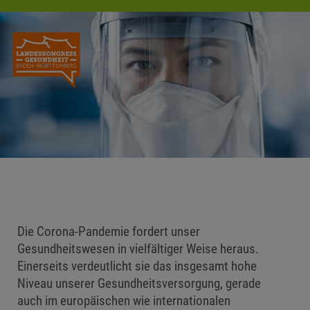
Die Corona-Pandemie fordert unser
Gesundheitswesen in vielfältiger Weise heraus.
Einerseits verdeutlicht sie das insgesamt hohe
Niveau unserer Gesundheitsversorgung, gerade
auch im europäischen wie internationalen