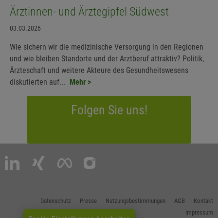
Ärztinnen- und Ärztegipfel Südwest
03.03.2026
Wie sichern wir die medizinische Versorgung in den Regionen
und wie bleiben Standorte und der Arztberuf attraktiv? Politik,
Ärzteschaft und weitere Akteure des Gesundheitswesens
diskutierten auf...
Mehr >
Folgen Sie uns!
Datenschutz
Presse
Nutzungsbestimmungen
AGB
Kontakt
Impressum