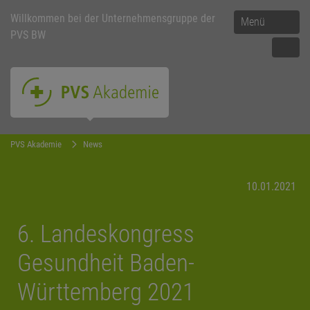
Willkommen bei der Unternehmensgruppe der
Menü
PVS BW
PVS Akademie
News
10.01.2021
6. Landeskongress
Gesundheit Baden-
Württemberg 2021